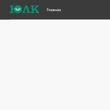
Главная