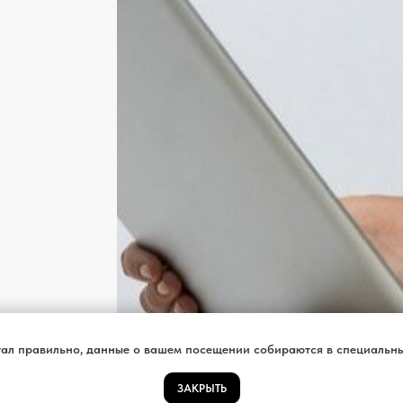
ал правильно, данные о вашем посещении собираются в специальны
ЗАКРЫТЬ