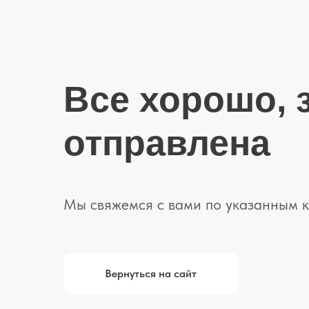
Все хорошо, 
отправлена
Мы свяжемся с вами по указанным 
Вернуться на сайт