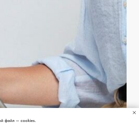
й файл — cookies.