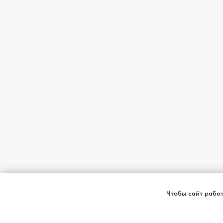
Чтобы сайт работ